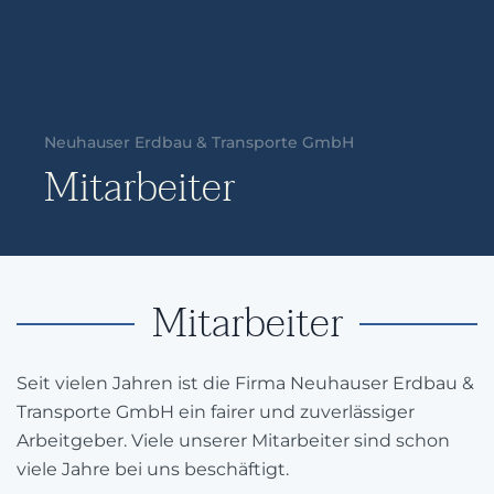
Neuhauser Erdbau & Transporte GmbH
Mitarbeiter
Mitarbeiter
Seit vielen Jahren ist die Firma Neuhauser Erdbau &
Transporte GmbH ein fairer und zuverlässiger
Arbeitgeber. Viele unserer Mitarbeiter sind schon
viele Jahre bei uns beschäftigt.