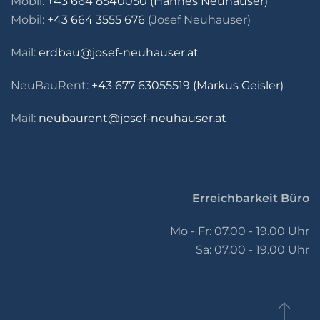
Mobil:
+43 664 8540050 (Hannes Neuhauser)
Mobil:
+43 664 3555 676
(Josef Neuhauser)
Mail:
erdbau@josef-neuhauser.at
NeuBauRent:
+43 677 63055519 (Markus Geisler)
Mail:
neubaurent@josef-neuhauser.at
Erreichbarkeit Büro
Mo - Fr: 07.00 - 19.00 Uhr
Sa: 07.00 - 19.00 Uhr