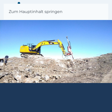
MENÜ
Zum Hauptinhalt springen