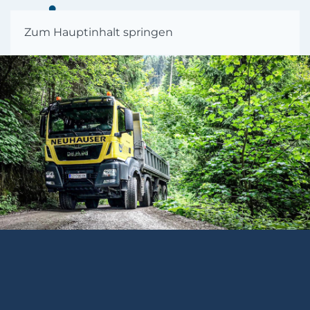
MENÜ
Zum Hauptinhalt springen