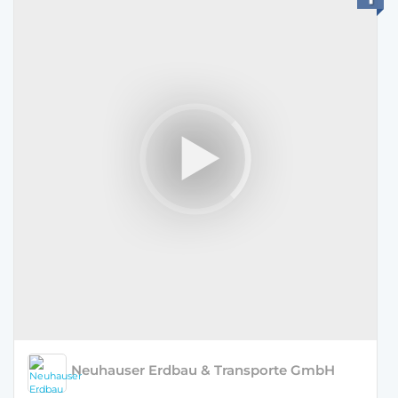
Neuhauser Erdbau & Transporte GmbH