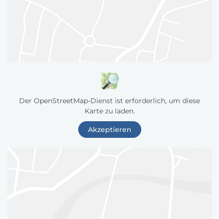
Der OpenStreetMap-Dienst ist erforderlich, um diese
Karte zu laden.
Akzeptieren