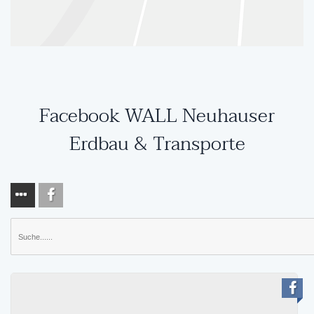
Facebook WALL Neuhauser
Erdbau & Transporte