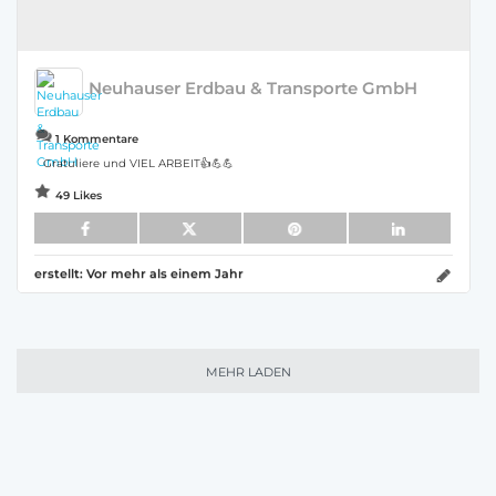
Neuhauser Erdbau & Transporte GmbH
1 Kommentare
Gratuliere und VIEL ARBEIT👍💪💪
49 Likes
erstellt:
Vor mehr als einem Jahr
MEHR LADEN