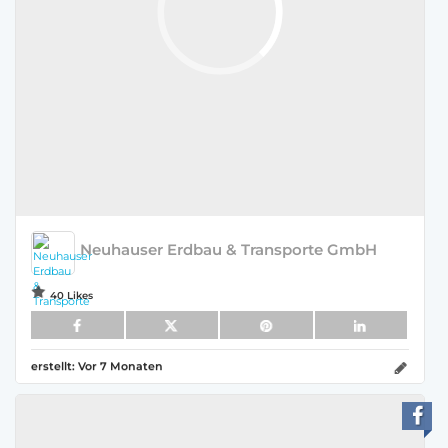
Neuhauser Erdbau & Transporte GmbH
40 Likes
erstellt:
Vor 7 Monaten