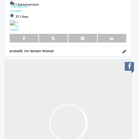
1 Kommentare
37 Likes
erstellt:
Im letzen Monat