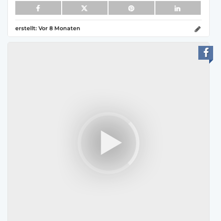
erstellt:
Vor 8 Monaten