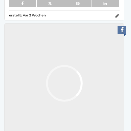
erstellt:
Vor 2 Wochen