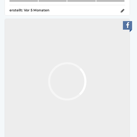
erstellt:
Vor 5 Monaten