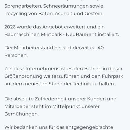
Sprengarbeiten, Schneeräumungen sowie
Recycling von Beton, Asphalt und Gestein.
2026 wurde das Angebot erweitert und ein
Baumaschinen Mietpark - NeuBauRent instaliert.
Der Mitarbeiterstand beträgt derzeit ca. 40
Personen.
Ziel des Unternehmens ist es den Betrieb in dieser
Größenordnung weiterzuführen und den Fuhrpark
auf dem neuesten Stand der Technik zu halten.
Die absolute Zufriedenheit unserer Kunden und
Mitarbeiter steht im Mittelpunkt unserer
Bemühungen.
Wir bedanken uns für das entgegengebrachte