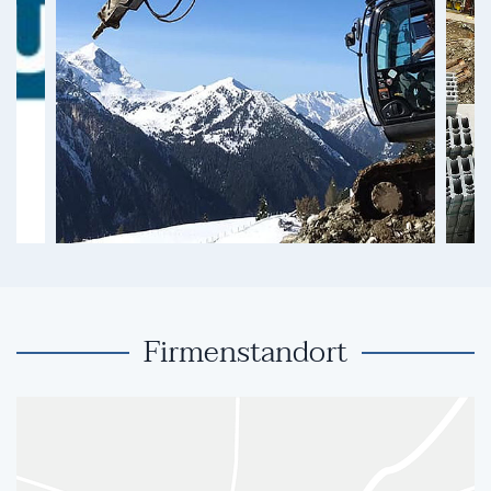
Firmenstandort